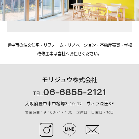
豊中市の注文住宅・リフォーム・リノベーション・不動産売買・学校
改修工事は当社へお任せください。
モリジュウ株式会社
06-6855-2121
TEL.
大阪府豊中市中桜塚3-10-12 ヴィラ森田3F
営業時間：9：00～17：30 定休日：日曜日・祝日