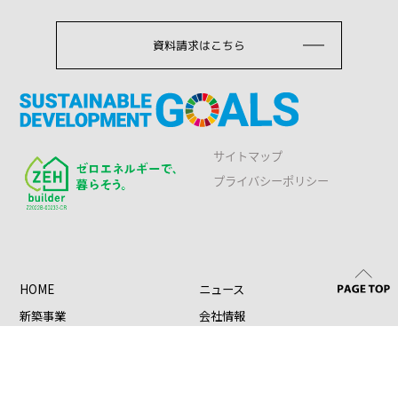
資料請求はこちら
サイトマップ
プライバシーポリシー
HOME
ニュース
新築事業
会社情報
リフォーム
会社概要・アクセス
代表挨拶・経営理念・基本方針
その他
スタッフ紹介
建設事業