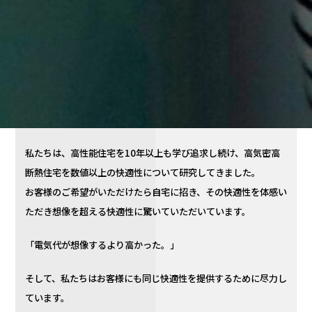
私たちは、高性能住宅を10年以上も学び追求し続け、高気密高
断熱住宅を数値以上の快適性について研究してきました。
お客様のご希望がいただけたら自宅に招き、その快適性を体感い
ただき想像を超える快適性に驚いていただいています。
「電気代が想像するより高かった。」
そして、私たちはお客様にも同じ快適性を提供するために尽力し
ています。