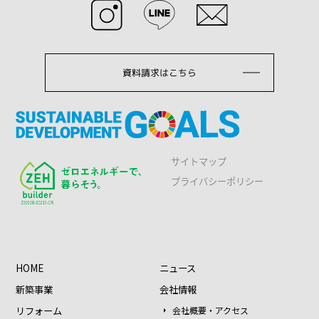
資料請求はこちら
サイトマップ
プライバシーポリシー
HOME
ニュース
新築事業
会社情報
リフォーム
会社概要・アクセス