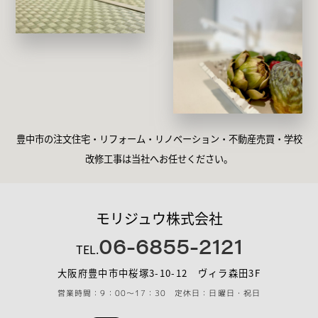
豊中市の注文住宅・リフォーム・リノベーション・不動産売買・学校
改修工事は当社へお任せください。
モリジュウ株式会社
06-6855-2121
TEL.
大阪府豊中市中桜塚3-10-12 ヴィラ森田3F
営業時間：9：00～17：30 定休日：日曜日・祝日