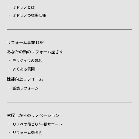
ミドリノとは
ミドリノの標準仕様
リフォーム事業TOP
あなたの街のリフォーム屋さん
モリジュウの強み
よくある質問
性能向上リフォーム
断熱リフォーム
家探しからのリノベーション
リノベの段どり/一括サポート
リフォーム勉強会