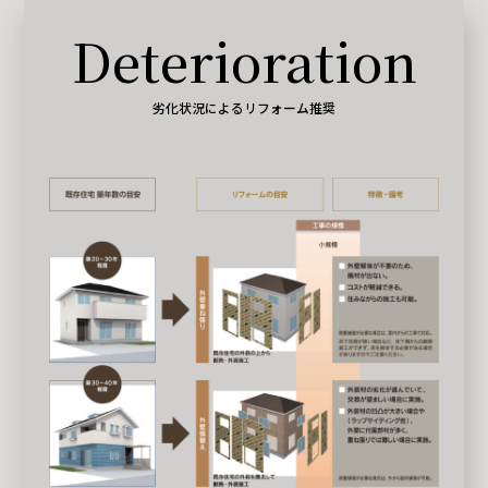
Deterioration
劣化状況によるリフォーム推奨