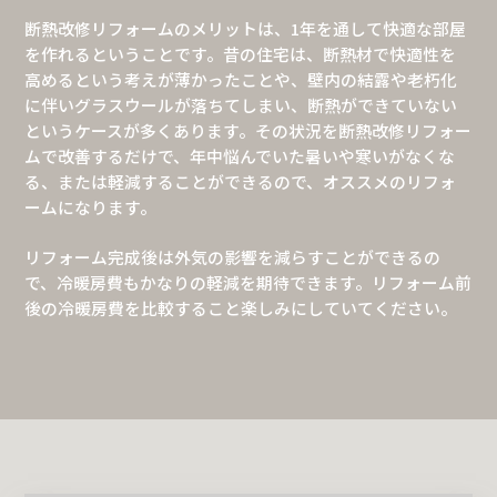
断熱改修リフォームのメリットは、1年を通して快適な部屋
を作れるということです。昔の住宅は、断熱材で快適性を
高めるという考えが薄かったことや、壁内の結露や老朽化
に伴いグラスウールが落ちてしまい、断熱ができていない
というケースが多くあります。その状況を断熱改修リフォー
ムで改善するだけで、年中悩んでいた暑いや寒いがなくな
る、または軽減することができるので、オススメのリフォ
ームになります。
リフォーム完成後は外気の影響を減らすことができるの
で、冷暖房費もかなりの軽減を期待できます。リフォーム前
後の冷暖房費を比較すること楽しみにしていてください。