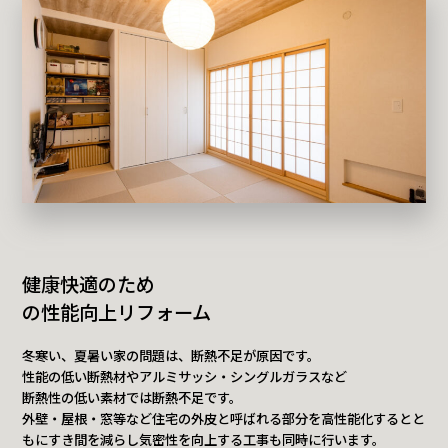
健康快適のため
の性能向上リフォーム
冬寒い、夏暑い家の問題は、断熱不足が原因です。
性能の低い断熱材やアルミサッシ・シングルガラスなど
断熱性の低い素材では断熱不足です。
外壁・屋根・窓等など住宅の外皮と呼ばれる部分を高性能化するとと
もにすき間を減らし気密性を向上する工事も同時に行います。