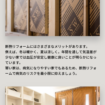
断熱リフォームにはさまざまなメリットがあります。
例えば、冬は暖かく、夏は涼しく。年間を通して気温差が
少ない家では血圧が安定し健康に良いことが明らかになっ
ています。
寒い家は、病気になりやすい家でもあるため、断熱リフォ
ームで病気のリスクを最小限に抑えましょう。