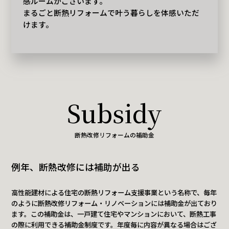
感ルームがございます。
まるごと断熱リフォームで叶う暮らしを体感いただ
けます。
Subsidy
断熱改修リフォームの補助金
例年、断熱改修には補助が出る
高性能建材による住宅の断熱リフォーム支援事業という名称で、毎年
のように断熱改修リフォーム・リノベーションには補助金が出ており
ます。この補助金は、一戸建て住宅やマンションにおいて、断熱工事
の際に利用できる補助金制度です。年度毎に内容が異なる場合はござ