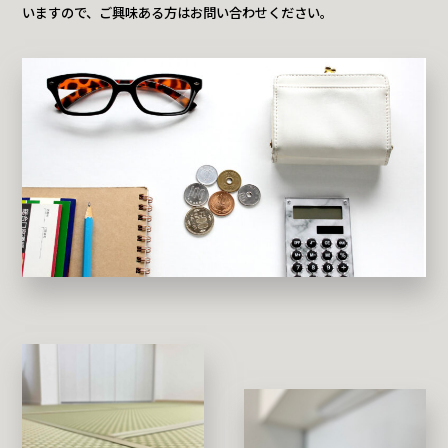
いますので、ご興味ある方はお問い合わせください。