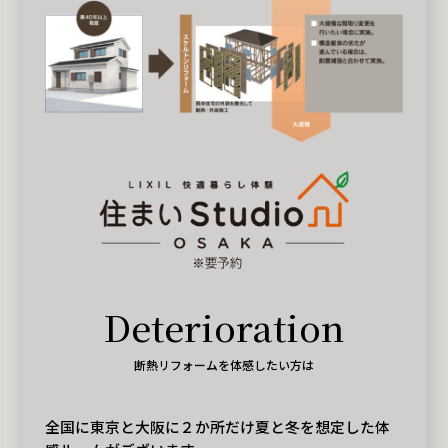
Deterioration
断熱リフォームを体感したい方は
全国に東京と大阪に２か所だけ夏と冬を想定した体