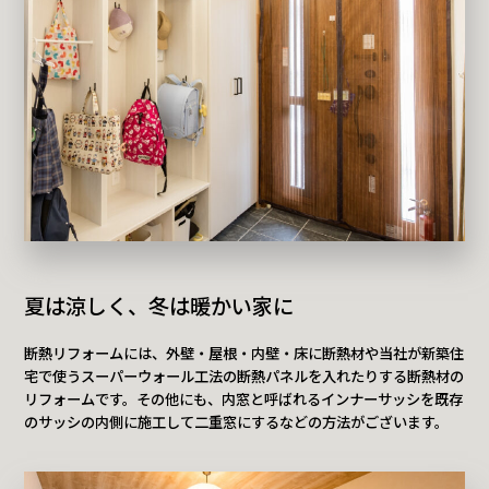
夏は涼しく、冬は暖かい家に
断熱リフォームには、外壁・屋根・内壁・床に断熱材や当社が新築住
宅で使うスーパーウォール工法の断熱パネルを入れたりする断熱材の
リフォームです。その他にも、内窓と呼ばれるインナーサッシを既存
のサッシの内側に施工して二重窓にするなどの方法がございます。