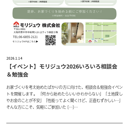
2026.1.14
【イベント】モリジュウ2026いろいろ相談会
＆勉強会
お家づくりを考え始めたばかりの方に向けた、相談会＆勉強会イベン
トを開催します。 「何から始めたらいいかわからない」「土地探し
やお金のことが不安」「性能ってよく聞くけど、正直むずかしい…」
そんな方にこそ、気軽にご参加いた […]…