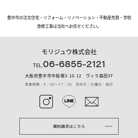
豊中市の注文住宅・リフォーム・リノベーション・不動産売買・学校
改修工事は当社へお任せください。
モリジュウ株式会社
06-6855-2121
TEL.
大阪府豊中市中桜塚3-10-12 ヴィラ森田3F
営業時間：9：00～17：30 定休日：日曜日・祝日
資料請求はこちら