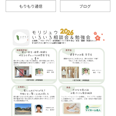
もりもり通信
ブログ