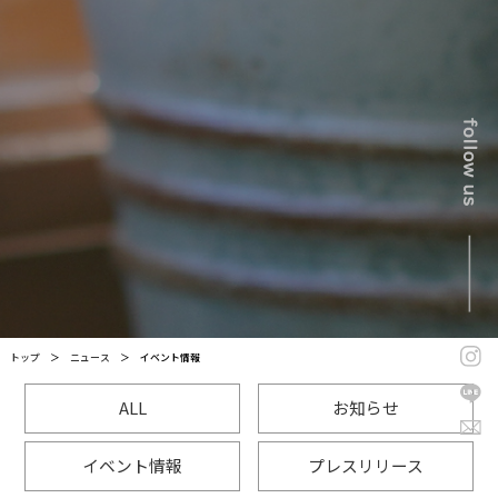
トップ
＞
ニュース
＞
イベント情報
ALL
お知らせ
イベント情報
プレスリリース