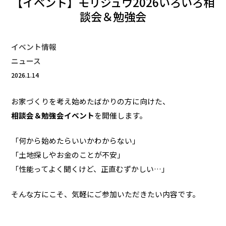
【イベント】モリジュウ2026いろいろ相
談会＆勉強会
イベント情報
ニュース
2026.1.14
お家づくりを考え始めたばかりの方に向けた、
相談会＆勉強会イベント
を開催します。
「何から始めたらいいかわからない」
「土地探しやお金のことが不安」
「性能ってよく聞くけど、正直むずかしい…」
そんな方にこそ、気軽にご参加いただきたい内容です。