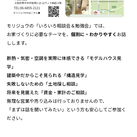
モリジュウの「いろいろ相談会＆勉強会」では、
お家づくりに必要なテーマを、
個別に・わかりやすく
お話
しします。
断熱・気密・空調を実際に体感できる「モデルハウス見
学」
建築中だからこそ見られる「構造見学」
失敗しないための「土地探し相談」
将来を見据えた「資金・家計のご相談」
無理な営業や売り込みは行っておりませんので、
「まずは話を聞いてみたい」という方も安心してご参加く
ださい。