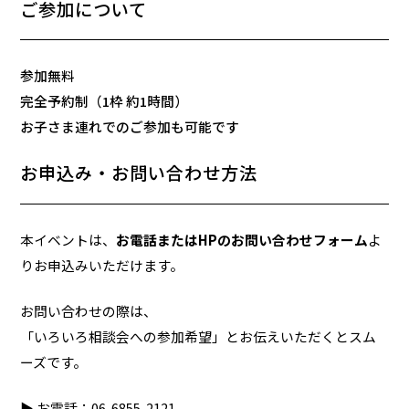
ご参加について
参加無料
完全予約制（1枠 約1時間）
お子さま連れでのご参加も可能です
お申込み・お問い合わせ方法
本イベントは、
お電話またはHPのお問い合わせフォーム
よ
りお申込みいただけます。
お問い合わせの際は、
「いろいろ相談会への参加希望」とお伝えいただくとスム
ーズです。
▶ お電話：06-6855-2121