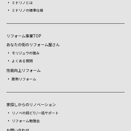
ミドリノとは
ミドリノの標準仕様
リフォーム事業TOP
あなたの街のリフォーム屋さん
モリジュウの強み
よくある質問
性能向上リフォーム
断熱リフォーム
家探しからのリノベーション
リノベの段どり/一括サポート
リフォーム勉強会
お問い合わせ