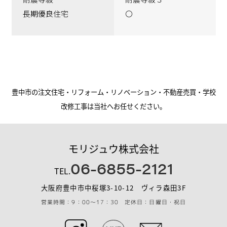
長期優良住宅
〇
豊中市の注文住宅・リフォーム・リノベーション・不動産売買・学校
改修工事は当社へお任せください。
モリジュウ株式会社
06-6855-2121
TEL.
大阪府豊中市中桜塚3-10-12 ヴィラ森田3F
営業時間：9：00～17：30 定休日：日曜日・祝日