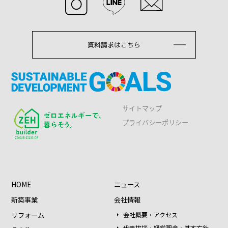
資料請求はこちら
サイトマップ
プライバシーポリシー
HOME
ニュース
新築事業
会社情報
リフォーム
会社概要・アクセス
代表挨拶・経営理念・基本方針