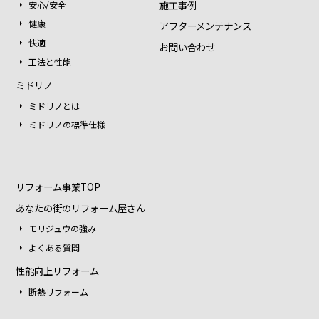
施工事例
安心/安全
健康
アフターメンテナンス
快適
お問い合わせ
工法と性能
ミドリノ
ミドリノとは
ミドリノの標準仕様
リフォーム事業TOP
あなたの街のリフォーム屋さん
モリジュウの強み
よくある質問
性能向上リフォーム
断熱リフォーム