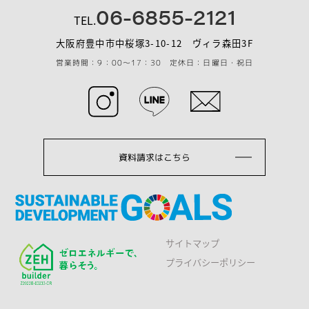
06-6855-2121
TEL.
大阪府豊中市中桜塚3-10-12 ヴィラ森田3F
営業時間：9：00～17：30 定休日：日曜日・祝日
資料請求はこちら
サイトマップ
プライバシーポリシー