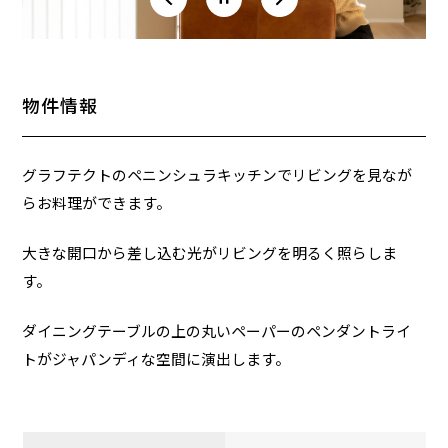
物件情報
グラフテクトのペニンシュラキッチンでリビングを見なが
らお料理ができます。
大きな開口から差し込む光がリビングを明るく照らしま
す。
ダイニングテーブルの上の丸いペーパーのペンダントライ
トがジャパンディな空間に演出します。