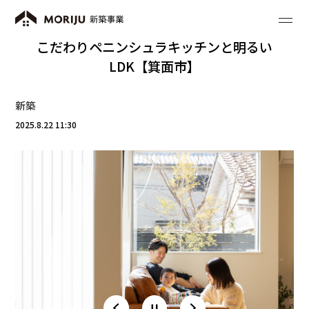
こだわりペニンシュラキッチンと明るい
LDK【箕面市】
新築
2025.8.22 11:30