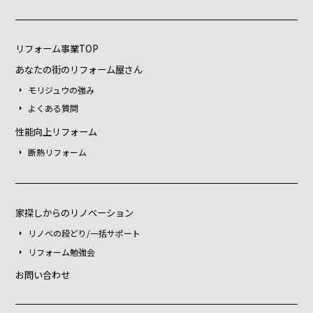
リフォーム事業TOP
あなたの街のリフォーム屋さん
モリジュウの強み
よくある質問
性能向上リフォーム
断熱リフォーム
家探しからのリノベーション
リノベの段どり/一括サポート
リフォーム勉強会
お問い合わせ