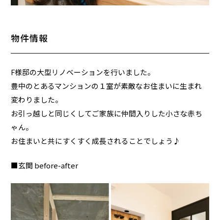
物件情報
F様邸の大型リノベーションを行いました。
豊中のとあるマンションの１室が素敵なお住まいに生まれ
変わりました。
お引っ越しと同じくしてご家族に仲間入りした小さな赤ち
ゃん。
お住まいと共にすくすく成長されることでしょう♪
■玄関 before-after