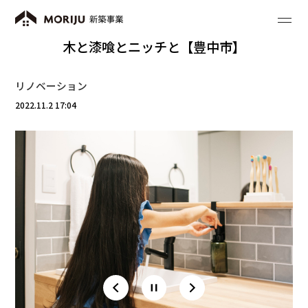
木と漆喰とニッチと【豊中市】
リノベーション
2022.11.2 17:04