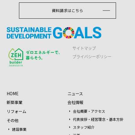
資料請求はこちら
サイトマップ
プライバシーポリシー
HOME
ニュース
新築事業
会社情報
リフォーム
会社概要・アクセス
代表挨拶・経営理念・基本方針
その他
スタッフ紹介
建設事業