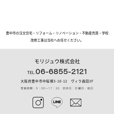
豊中市の注文住宅・リフォーム・リノベーション・不動産売買・学校
改修工事は当社へお任せください。
モリジュウ株式会社
06-6855-2121
TEL.
大阪府豊中市中桜塚3-10-12 ヴィラ森田3F
営業時間：9：00～17：30 定休日：日曜日・祝日