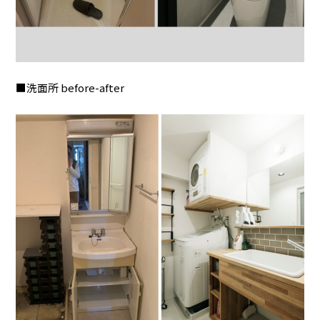
■洗面所 before-after