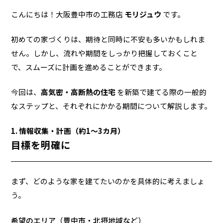
こんにちは！大阪豊中市の工務店
モリジュウ
です。
初めての家づくりは、期待と同時に不安も多いかもしれま
せん。しかし、流れや期間をしっかり把握しておくこと
で、スムーズに計画を進めることができます。
今回は、
高気密・高断熱の住宅
を新築で建てる際の一般的
なステップと、それぞれにかかる期間について解説します。
1. 情報収集・計画（約1～3カ月）
目標を明確に
まず、どのような家を建てたいのかを具体的に考えましょ
う。
希望のエリア（豊中市・北摂地域など）