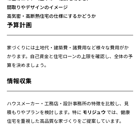
間取りやデザインのイメージ
高気密・高断熱住宅の仕様にするかどうか
予算計画
家づくりには土地代・建築費・諸費用など様々な費用がか
かります。自己資金と住宅ローンの上限を確認し、全体の予
算を決めましょう。
情報収集
ハウスメーカー・工務店・設計事務所の特徴を比較し、見
積もりやプランを検討します。特に
モリジュウ
では、健康
住宅を重視した高品質な家づくりをご提案しています。