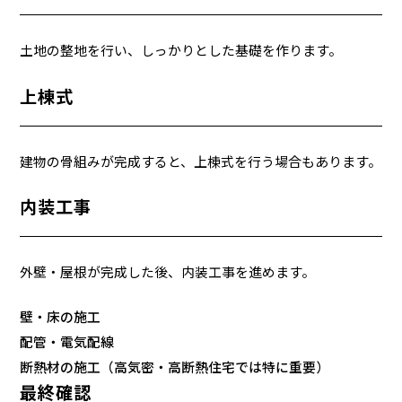
土地の整地を行い、しっかりとした基礎を作ります。
上棟式
建物の骨組みが完成すると、上棟式を行う場合もあります。
内装工事
外壁・屋根が完成した後、内装工事を進めます。
壁・床の施工
配管・電気配線
断熱材の施工（高気密・高断熱住宅では特に重要）
最終確認