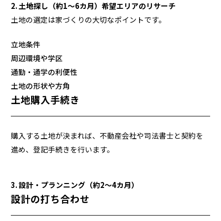
2. 土地探し（約1～6カ月）希望エリアのリサーチ
土地の選定は家づくりの大切なポイントです。
立地条件
周辺環境や学区
通勤・通学の利便性
土地の形状や方角
土地購入手続き
購入する土地が決まれば、不動産会社や司法書士と契約を
進め、登記手続きを行います。
3. 設計・プランニング（約2～4カ月）
設計の打ち合わせ