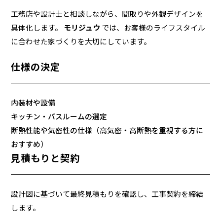
工務店や設計士と相談しながら、間取りや外観デザインを
具体化します。
モリジュウ
では、お客様のライフスタイル
に合わせた家づくりを大切にしています。
仕様の決定
内装材や設備
キッチン・バスルームの選定
断熱性能や気密性の仕様（高気密・高断熱を重視する方に
おすすめ）
見積もりと契約
設計図に基づいて最終見積もりを確認し、工事契約を締結
します。