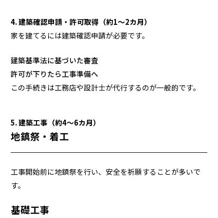
4. 建築確認申請・許可取得（約1～2カ月）
家を建てるには建築確認申請が必要です。
建築基準法に基づいた審査
許可が下りたら工事準備へ
この手続きは工務店や設計士が代行するのが一般的です。
5. 建築工事（約4～6カ月）
地鎮祭・着工
工事開始前に地鎮祭を行い、安全を祈願することが多いで
す。
基礎工事