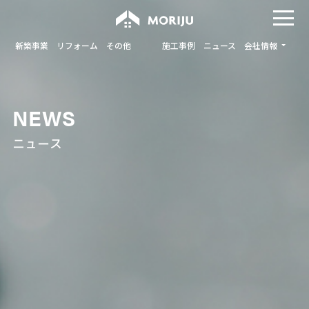
新築事業
リフォーム
その他
施工事例
ニュース
会社情報
NEWS
ニュース