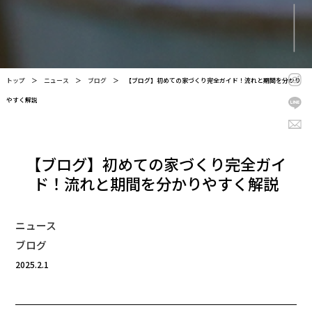
トップ
＞
ニュース
＞
ブログ
＞
【ブログ】初めての家づくり完全ガイド！流れと期間を分かり
やすく解説
【ブログ】初めての家づくり完全ガイ
ド！流れと期間を分かりやすく解説
ニュース
ブログ
2025.2.1