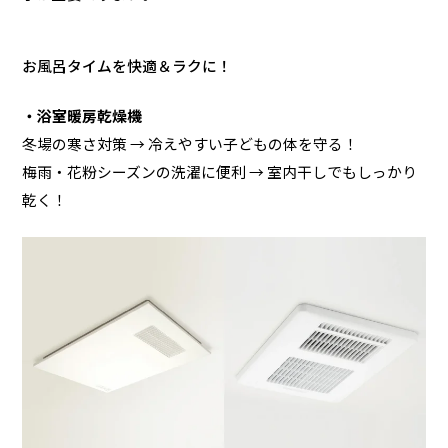
お風呂タイムを快適＆ラクに！
・浴室暖房乾燥機
冬場の寒さ対策 → 冷えやすい子どもの体を守る！
梅雨・花粉シーズンの洗濯に便利 → 室内干しでもしっかり
乾く！