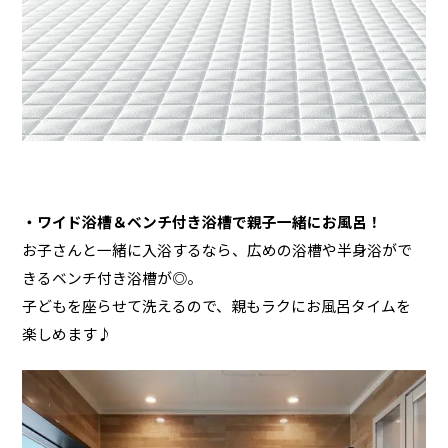
・ワイド浴槽＆ベンチ付き浴槽で親子一緒にお風呂！
お子さんと一緒に入浴するなら、広めの浴槽や半身浴がで
きるベンチ付き浴槽が◎。
子どもを座らせて洗えるので、親もラクにお風呂タイムを
楽しめます♪