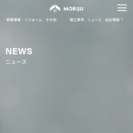
新築事業
リフォーム
その他
施工事例
ニュース
会社情報
NEWS
ニュース