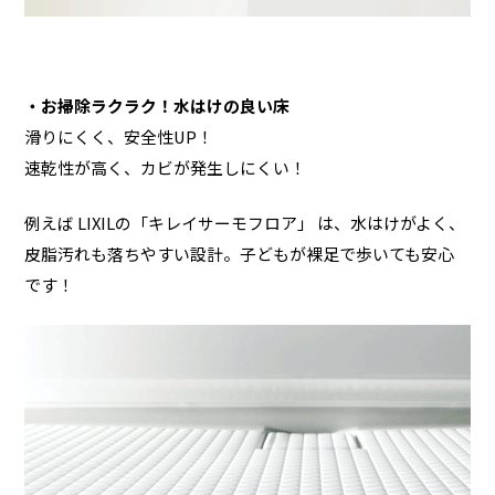
・お掃除ラクラク！水はけの良い床
滑りにくく、安全性UP！
速乾性が高く、カビが発生しにくい！
例えば LIXILの「キレイサーモフロア」 は、水はけがよく、
皮脂汚れも落ちやすい設計。子どもが裸足で歩いても安心
です！