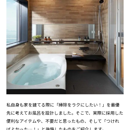
私自身も家を建てる際に「掃除をラクにしたい！」を最優
先に考えてお風呂を設計しました。そこで、実際に採用した
便利なアイテムや、不要だと思ったもの、そして「つけれ
ばよかった…！」と後悔したものをご紹介します。