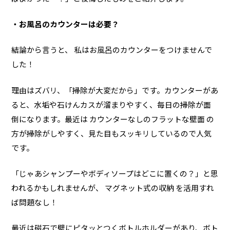
・お風呂のカウンターは必要？
結論から言うと、 私はお風呂のカウンターをつけませんで
した！
理由はズバリ、「掃除が大変だから」です。カウンターがあ
ると、水垢や石けんカスが溜まりやすく、毎日の掃除が面
倒になります。最近は カウンターなしのフラットな壁面 の
方が掃除がしやすく、見た目もスッキリしているので人気
です。
「じゃあシャンプーやボディソープはどこに置くの？」と思
われるかもしれませんが、 マグネット式の収納 を活用すれ
ば問題なし！
最近は磁石で壁にピタッとつくボトルホルダーがあり、ボト