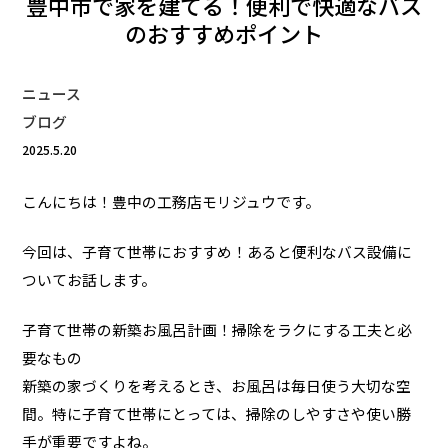
豊中市で家を建てる！便利で快適なバス
のおすすめポイント
ニュース
ブログ
2025.5.20
こんにちは！豊中の工務店モリジュウです。
今回は、子育て世帯におすすめ！あると便利なバス設備に
ついてお話します。
子育て世帯の新築お風呂計画！掃除をラクにする工夫と必
要なもの
新築の家づくりを考えるとき、お風呂は毎日使う大切な空
間。特に子育て世帯にとっては、掃除のしやすさや使い勝
手が重要ですよね。