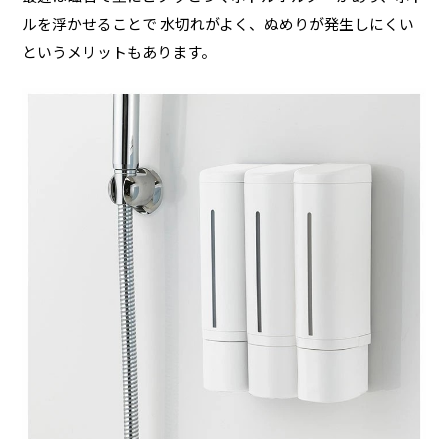
ルを浮かせることで 水切れがよく、ぬめりが発生しにくい
というメリットもあります。