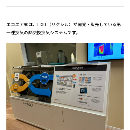
エコエア90は、LIXIL（リクシル）が開発・販売している第
一種換気の熱交換換気システムです。