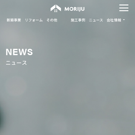
新築事業
リフォーム
その他
施工事例
ニュース
会社情報
NEWS
ニュース