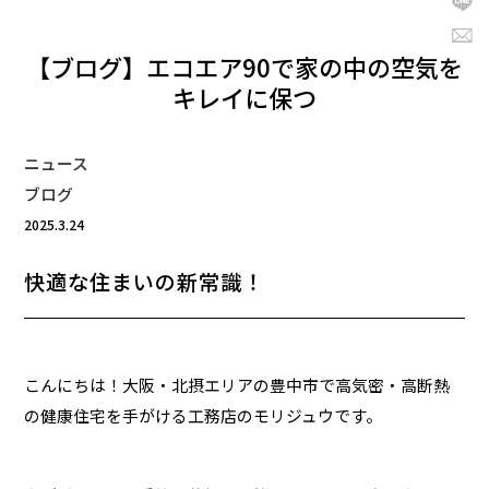
【ブログ】エコエア90で家の中の空気を
キレイに保つ
ニュース
ブログ
2025.3.24
快適な住まいの新常識！
こんにちは！大阪・北摂エリアの豊中市で高気密・高断熱
の健康住宅を手がける工務店のモリジュウです。