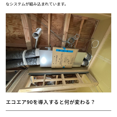
なシステムが組み込まれています。
エコエア90を導入すると何が変わる？