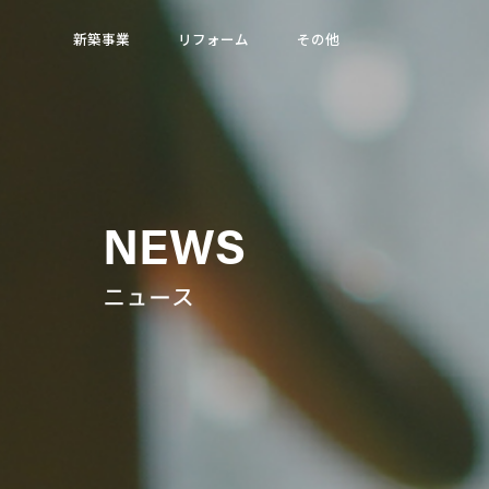
新築事業
リフォーム
その他
NEWS
ニュース