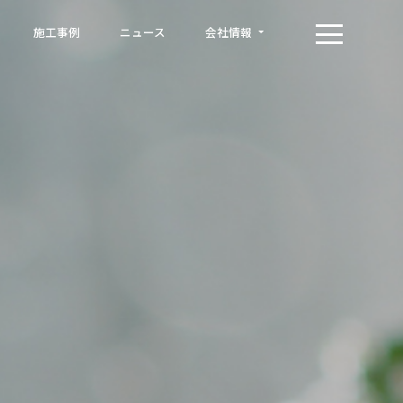
施工事例
ニュース
会社情報