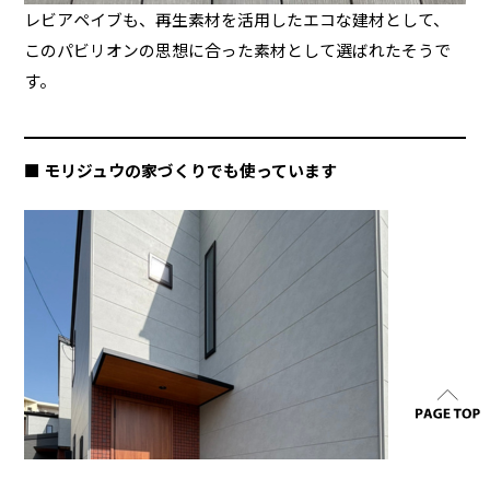
レビアペイブも、再生素材を活用したエコな建材として、
このパビリオンの思想に合った素材として選ばれたそうで
す。
■ モリジュウの家づくりでも使っています