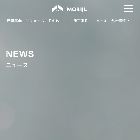
新築事業
リフォーム
その他
施工事例
ニュース
会社情報
NEWS
ニュース