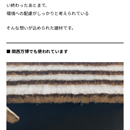
い終わったあとまで、
環境への配慮がしっかりと考えられている――
そんな想いが込められた建材です。
■ 関西万博でも使われています