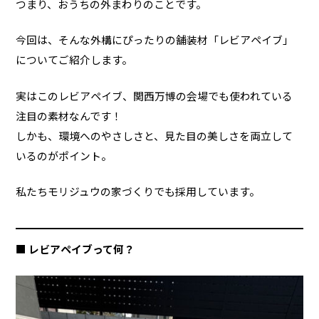
つまり、おうちの外まわりのことです。
今回は、そんな外構にぴったりの舗装材「レビアペイブ」
についてご紹介します。
実はこのレビアペイブ、関西万博の会場でも使われている
注目の素材なんです！
しかも、環境へのやさしさと、見た目の美しさを両立して
いるのがポイント。
私たちモリジュウの家づくりでも採用しています。
■
レビアペイブって何？