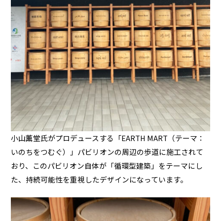
小山薫堂氏がプロデュースする「EARTH MART（テーマ：
いのちをつむぐ）」パビリオンの周辺の歩道に施工されて
おり、このパビリオン自体が「循環型建築」をテーマにし
た、持続可能性を重視したデザインになっています。