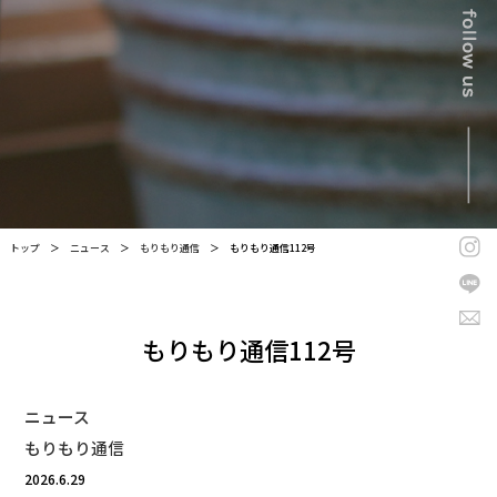
トップ
＞
ニュース
＞
もりもり通信
＞
もりもり通信112号
もりもり通信112号
ニュース
もりもり通信
2026.6.29