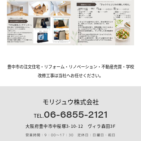
豊中市の注文住宅・リフォーム・リノベーション・不動産売買・学校
改修工事は当社へお任せください。
モリジュウ株式会社
06-6855-2121
TEL.
大阪府豊中市中桜塚3-10-12 ヴィラ森田3F
営業時間：9：00～17：30 定休日：日曜日・祝日