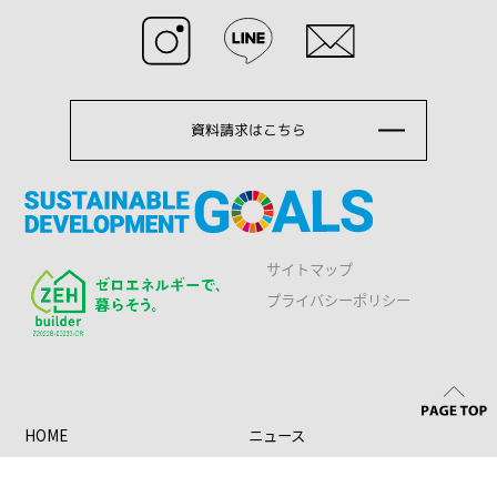
資料請求はこちら
サイトマップ
プライバシーポリシー
HOME
ニュース
新築事業
会社情報