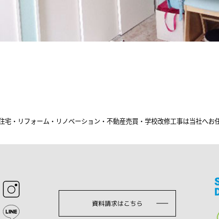
住宅・リフォーム・リノベーション・不動産売買・学校改修工事は当社へお
資料請求はこちら