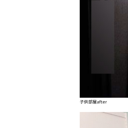
子供部屋after