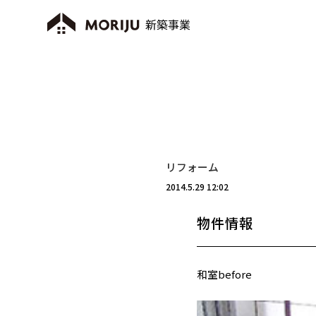
リフォーム
2014.5.29 12:02
物件情報
和室before