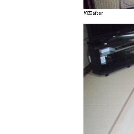
和室after