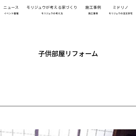
ニュース
モリジュウが考える家づくり
施工事例
ミドリノ
イベント情報
モリジュウの考え方
施工事例
モリジュウの注文住宅
子供部屋リフォーム