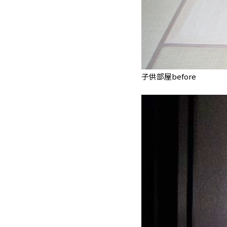
子供部屋before