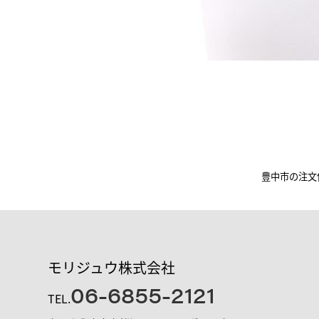
豊中市の注文
モリジュウ株式会社
06-6855-2121
TEL.