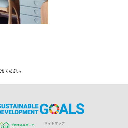
任せください。
サイトマップ