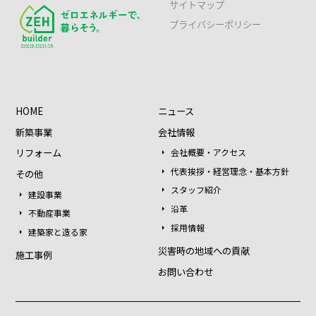
サイトマップ
プライバシーポリシー
HOME
ニュース
新築事業
会社情報
リフォーム
会社概要・アクセス
代表挨拶・経営理念・基本方針
その他
スタッフ紹介
建設事業
沿革
不動産事業
採用情報
建築家と造る家
災害時の地域への貢献
施工事例
お問い合わせ