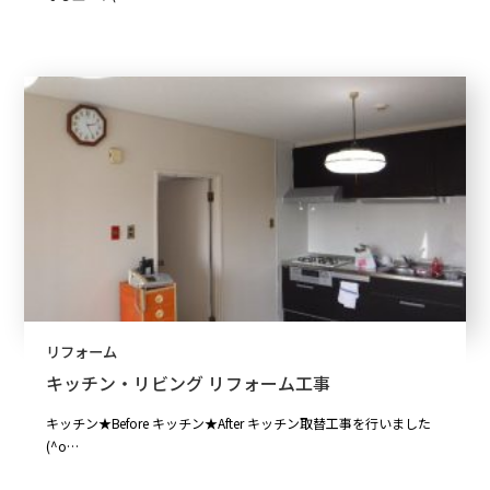
リフォーム
キッチン・リビング リフォーム工事
キッチン★Before キッチン★After キッチン取替工事を行いました
(^o…