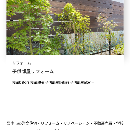
リフォーム
子供部屋リフォーム
和室before 和室after 子供部屋before 子供部屋after…
豊中市の注文住宅・リフォーム・リノベーション・不動産売買・学校