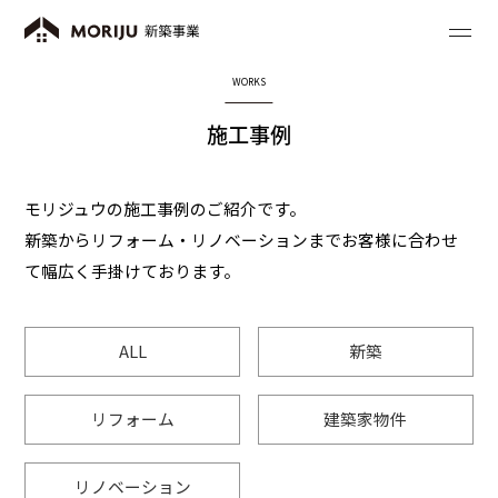
WORKS
施工事例
モリジュウの施工事例のご紹介です。
新築からリフォーム・リノベーションまでお客様に合わせ
て幅広く手掛けております。
ALL
新築
リフォーム
建築家物件
リノベーション