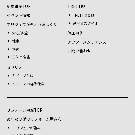
新築事業TOP
TRETTIO
イベント情報
TRETTIOとは
選べるスタイル
モリジュウが考える家づくり
施工事例
安心/安全
健康
アフターメンテナンス
快適
お問い合わせ
工法と性能
ミドリノ
ミドリノとは
ミドリノの標準仕様
リフォーム事業TOP
あなたの街のリフォーム屋さん
モリジュウの強み