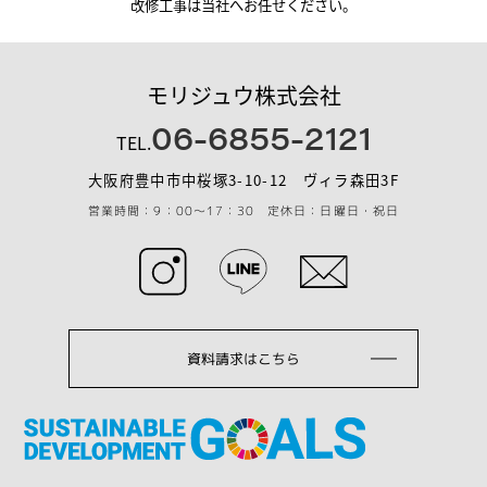
改修工事は当社へお任せください。
モリジュウ株式会社
06-6855-2121
TEL.
大阪府豊中市中桜塚3-10-12 ヴィラ森田3F
営業時間：9：00～17：30 定休日：日曜日・祝日
資料請求はこちら