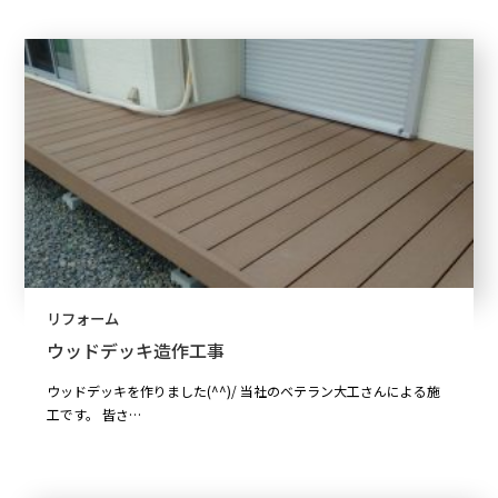
リフォーム
ウッドデッキ造作工事
ウッドデッキを作りました(^^)/ 当社のベテラン大工さんによる施
工です。 皆さ…