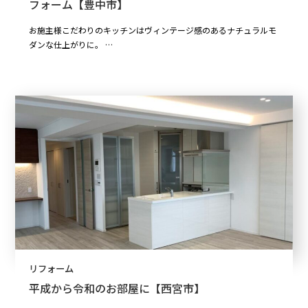
フォーム【豊中市】
お施主様こだわりのキッチンはヴィンテージ感のあるナチュラルモ
ダンな仕上がりに。 …
リフォーム
平成から令和のお部屋に【西宮市】