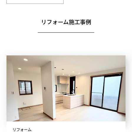
リフォーム施工事例
リフォーム