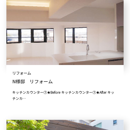
リフォーム
N様邸 リフォーム
キッチンカウンター①★Before キッチンカウンター①★After キッ
チンカ…