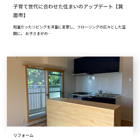
子育て世代に合わせた住まいのアップデート【箕
面市】
和室だったリビングを洋室に変更し、フローリングの広々とした空
間に。 お子さまがの…
リフォーム