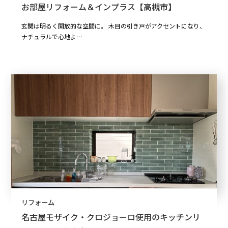
お部屋リフォーム＆インプラス【高槻市】
玄関は明るく開放的な空間に。 木目の引き戸がアクセントになり、
ナチュラルで心地よ…
リフォーム
名古屋モザイク・クロジョーロ使用のキッチンリ