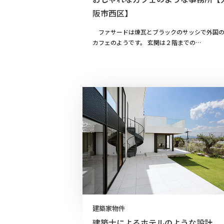
阪市西区】
ファサードは煉瓦とブラックのサッシで外国
カフェのようです。 玄関は２階までの…
建築家物件
建築士によるホテルのような設計