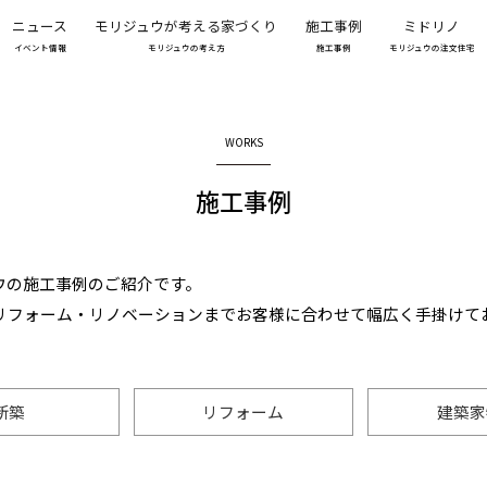
ニュース
モリジュウが考える家づくり
施工事例
ミドリノ
イベント情報
モリジュウの考え方
施工事例
モリジュウの注文住宅
WORKS
施工事例
ウの施工事例のご紹介です。
リフォーム・リノベーションまでお客様に合わせて幅広く手掛けて
新築
リフォーム
建築家