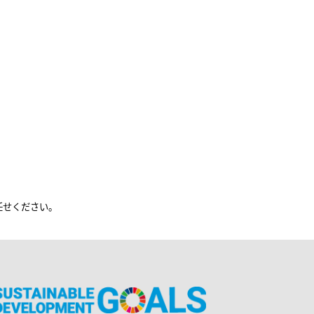
任せください。