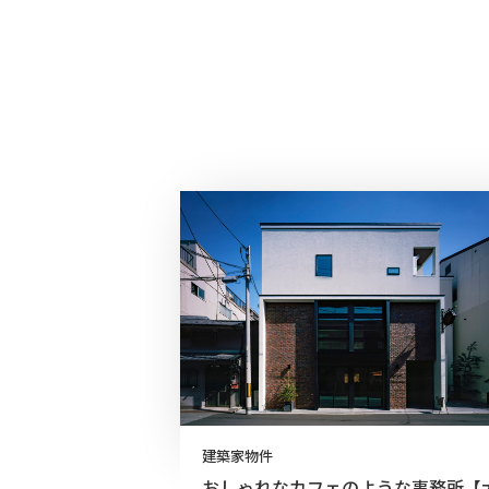
建築家物件
おしゃれなカフェのような事務所【