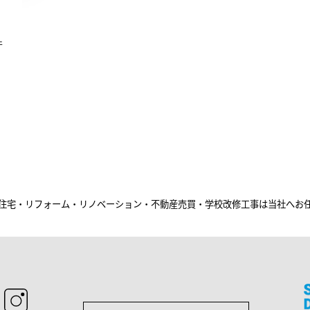
件
住宅・リフォーム・リノベーション・不動産売買・学校改修工事は当社へお