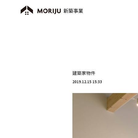
建築家物件
2019.12.15 15:33