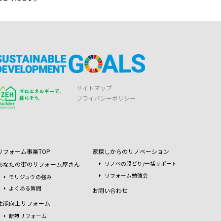
サイトマップ
プライバシーポリシー
リフォーム事業TOP
家探しからのリノベーション
あなたの街のリフォーム屋さん
リノベの段どり/一括サポート
リフォーム勉強会
モリジュウの強み
よくある質問
お問い合わせ
性能向上リフォーム
断熱リフォーム