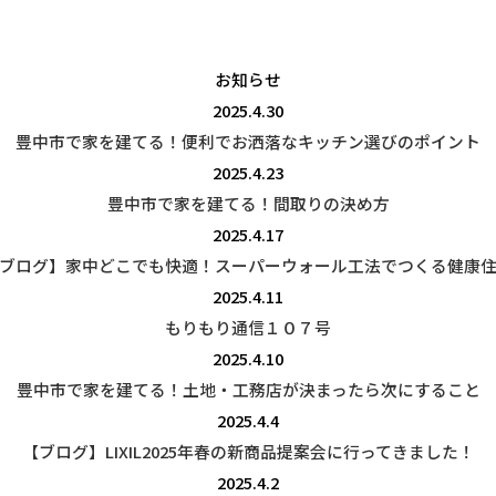
お知らせ
2025.4.30
豊中市で家を建てる！便利でお洒落なキッチン選びのポイント
2025.4.23
豊中市で家を建てる！間取りの決め方
2025.4.17
ブログ】家中どこでも快適！スーパーウォール工法でつくる健康
2025.4.11
もりもり通信１０７号
2025.4.10
豊中市で家を建てる！土地・工務店が決まったら次にすること
2025.4.4
【ブログ】LIXIL2025年春の新商品提案会に行ってきました！
2025.4.2